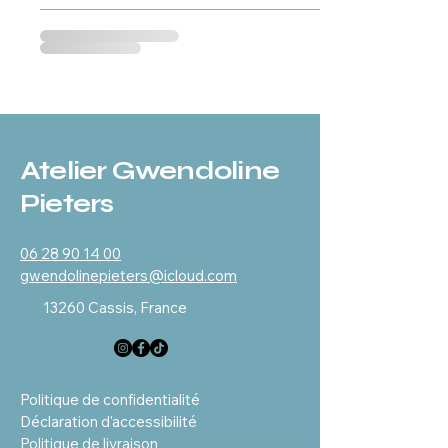
Atelier Gwendoline
Pieters
06 28 90 14 00
gwendolinepieters@icloud.com
13260 Cassis, France
Politique de confidentialité
Déclaration d'accessibilité
Politique de livraison