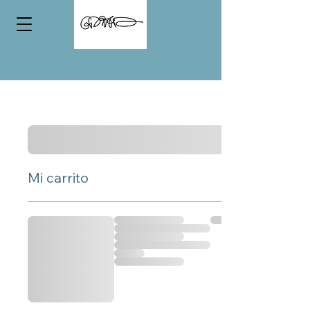
Mi carrito