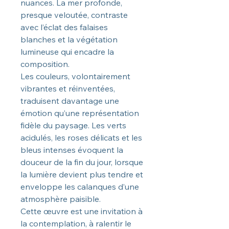
nuances. La mer profonde,
presque veloutée, contraste
avec l’éclat des falaises
blanches et la végétation
lumineuse qui encadre la
composition.
Les couleurs, volontairement
vibrantes et réinventées,
traduisent davantage une
émotion qu’une représentation
fidèle du paysage. Les verts
acidulés, les roses délicats et les
bleus intenses évoquent la
douceur de la fin du jour, lorsque
la lumière devient plus tendre et
enveloppe les calanques d’une
atmosphère paisible.
Cette œuvre est une invitation à
la contemplation, à ralentir le